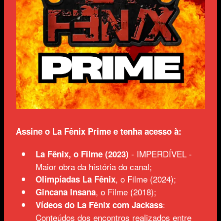
Assine o La Fênix Prime e tenha acesso à:
- IMPERDÍVEL -
La Fênix, o Filme (2023)
Maior obra da história do canal;
, o Filme (2024);
Olimpíadas La Fênix
, o Filme (2018);
Gincana Insana
:
Vídeos do La Fênix com Jackass
Conteúdos dos encontros realizados entre